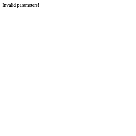
Invalid parameters!