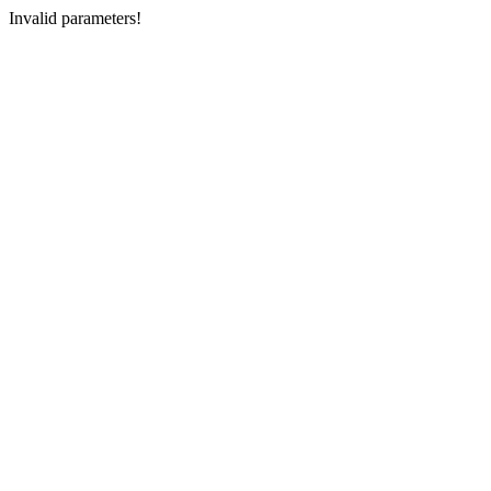
Invalid parameters!