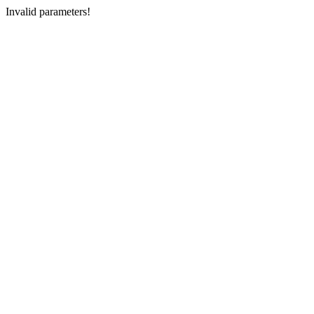
Invalid parameters!