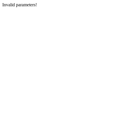
Invalid parameters!