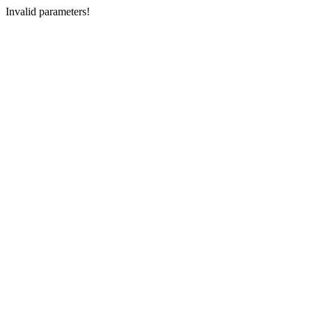
Invalid parameters!