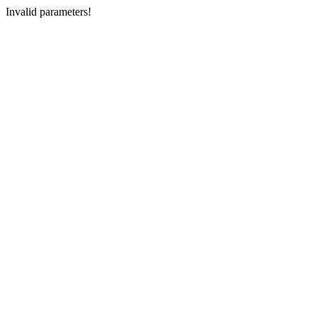
Invalid parameters!