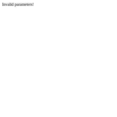
Invalid parameters!