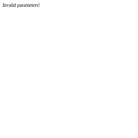
Invalid parameters!