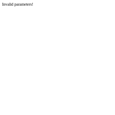
Invalid parameters!