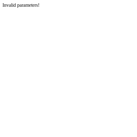
Invalid parameters!