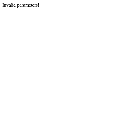
Invalid parameters!