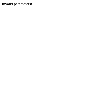
Invalid parameters!