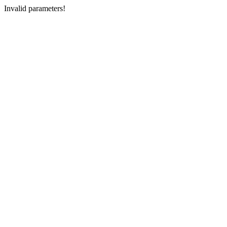
Invalid parameters!