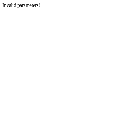
Invalid parameters!