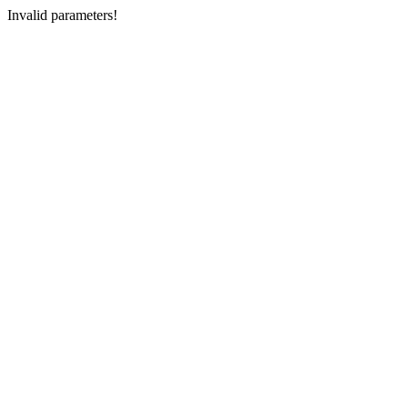
Invalid parameters!