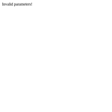
Invalid parameters!