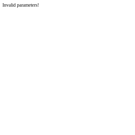
Invalid parameters!