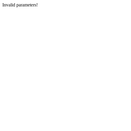
Invalid parameters!