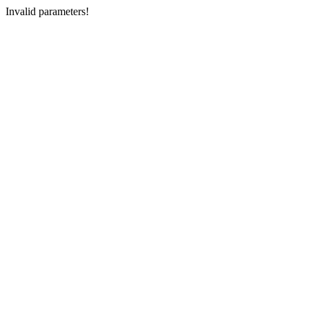
Invalid parameters!