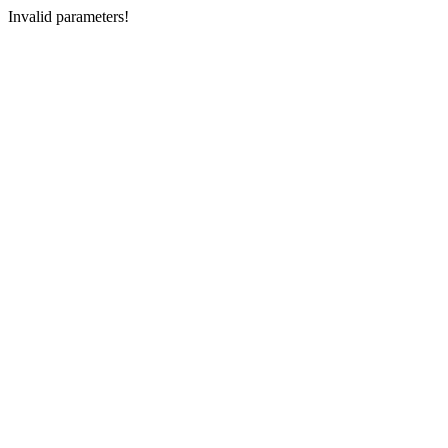
Invalid parameters!