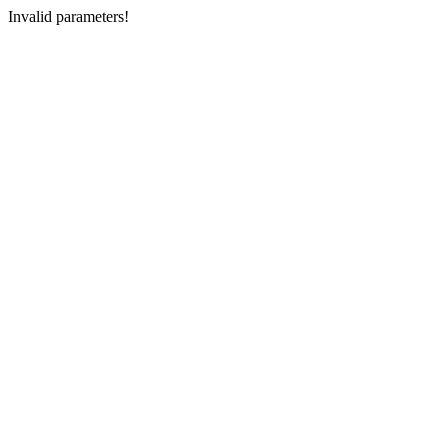
Invalid parameters!