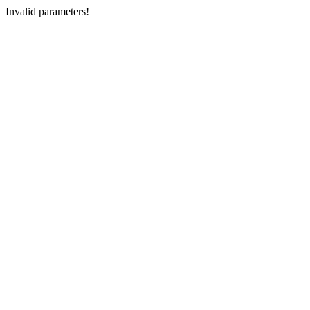
Invalid parameters!