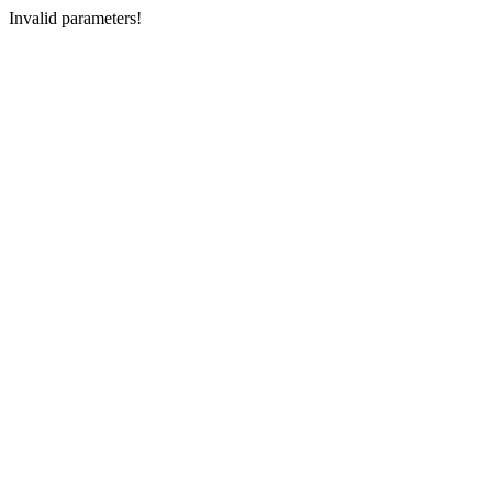
Invalid parameters!