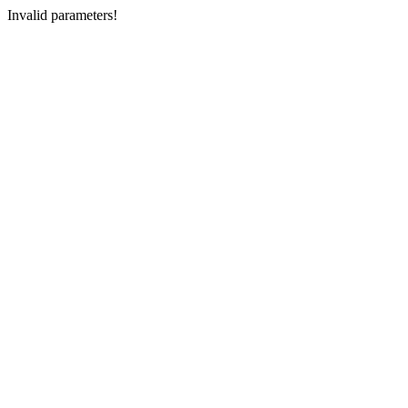
Invalid parameters!