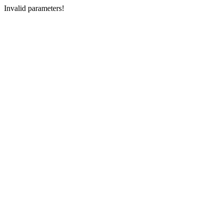
Invalid parameters!