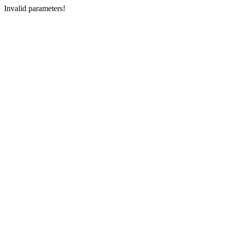
Invalid parameters!