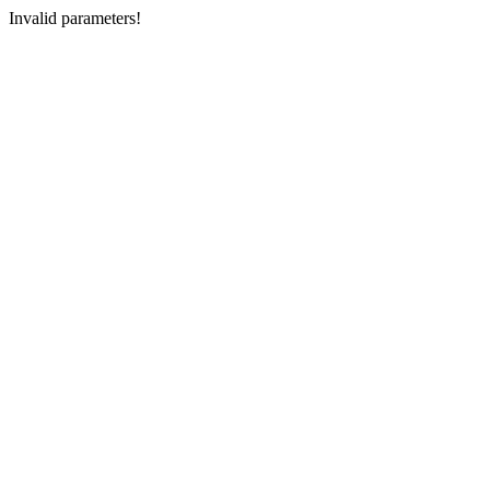
Invalid parameters!