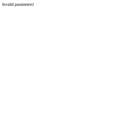
Invalid parameters!