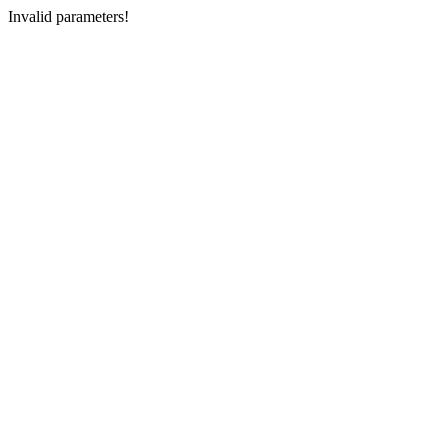
Invalid parameters!