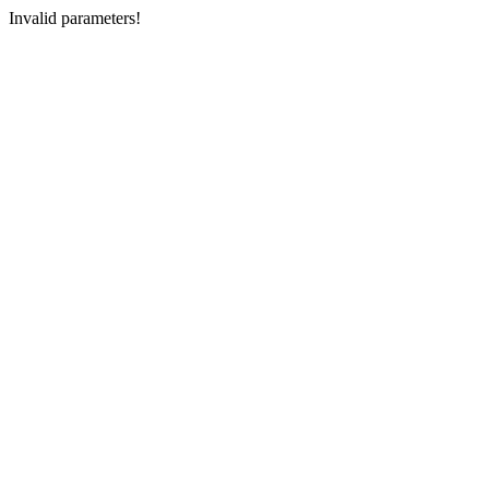
Invalid parameters!