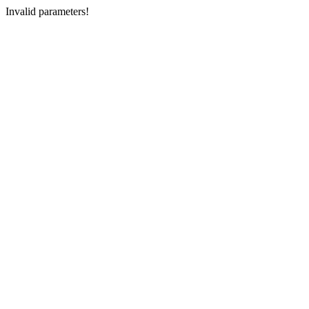
Invalid parameters!