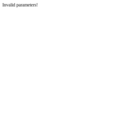
Invalid parameters!