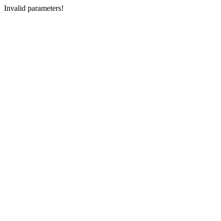
Invalid parameters!