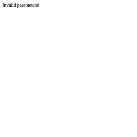
Invalid parameters!