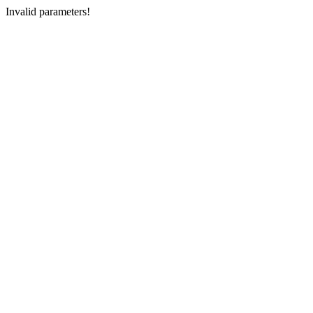
Invalid parameters!