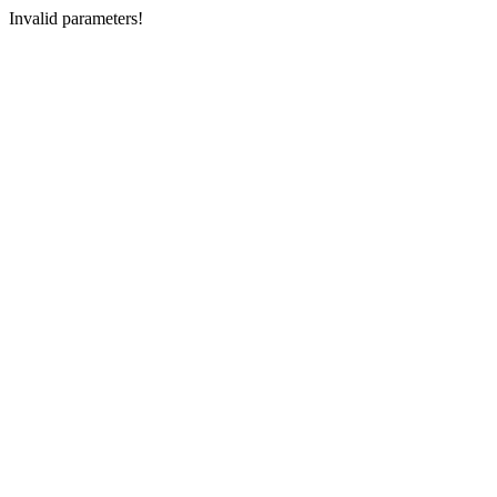
Invalid parameters!