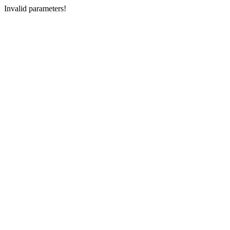
Invalid parameters!