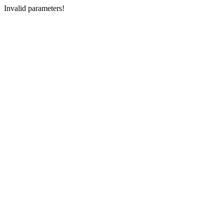
Invalid parameters!