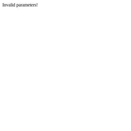
Invalid parameters!