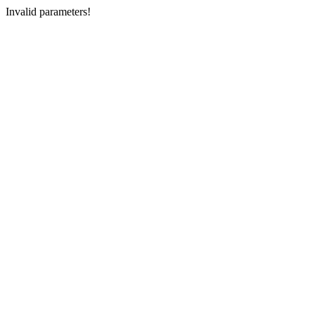
Invalid parameters!