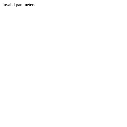
Invalid parameters!