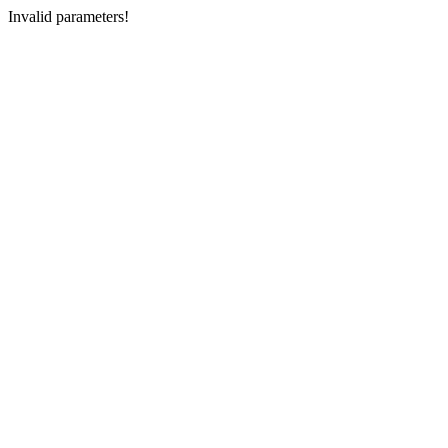
Invalid parameters!