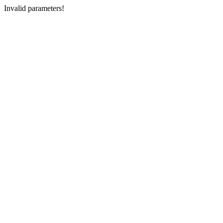
Invalid parameters!