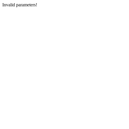
Invalid parameters!