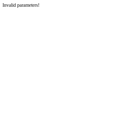
Invalid parameters!