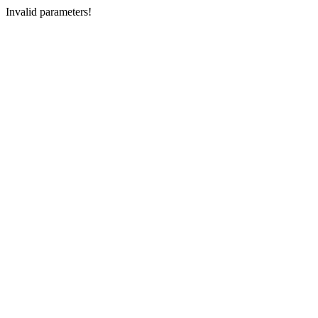
Invalid parameters!