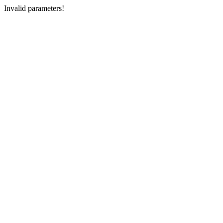
Invalid parameters!