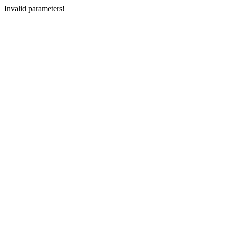
Invalid parameters!