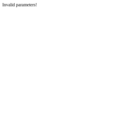
Invalid parameters!