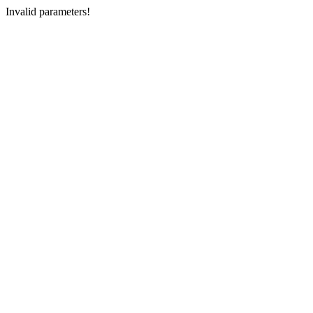
Invalid parameters!